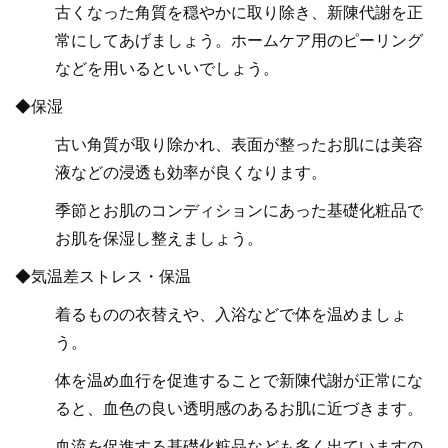
古くなった角質を穏やかに取り除き、新陳代謝を正
常にしてあげましょう。ホームケア用のピーリング
などを用いるといいでしょう。
◆保湿
古い角質が取り除かれ、表面が整ったお肌には美容
液などの浸透も効率が良くなります。
季節とお肌のコンディションにあった基礎化粧品で
お肌を保湿し整えましょう。
◆気温差ストレス・保温
着るものの衣替えや、入浴などで体を温めましょ
う。
体を温め血行を促進することで新陳代謝が正常にな
ると、血色の良い透明感のあるお肌に近づきます。
血流を促進する基礎化粧品なども多く出ていますの