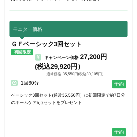
モニター価格
ＧＦベーシック3回セット
初回限定
27,200円
キャンペーン価格
(税込29,920円）
35,550円(税込39,105円）
1回60分
ベーシック3回セット(通常35,550円）に初回限定で約7日分
のホームケア5点セットをプレゼント