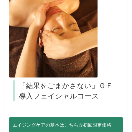
「結果をごまかさない」ＧＦ
導入フェイシャルコース
エイジングケアの基本はこちら☆初回限定価格