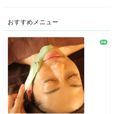
おすすめメニュー
詳細