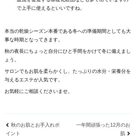
で上手に使えるといいですね。
本当の乾燥シーズン本番である冬への準備期間としても大
事な時期となってきます。
秋の夜長にちょっと自分にひと手間をかけて冬に備えまし
ょう。
サロンでもお肌を柔らかくし、たっぷりの水分・栄養分を
与えるエステが人気です。
お気軽にご相談くださいませ。
秋のお肌とお手入れポ
一年間頑張った12月のお
イント
肌