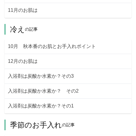
11月のお肌は
冷え
の記事
10月 秋本番のお肌とお手入れポイント
12月のお肌は
入浴剤は炭酸か水素か？その3
入浴剤は炭酸か水素か？ その2
入浴剤は炭酸か水素か？その1
季節のお手入れ
の記事