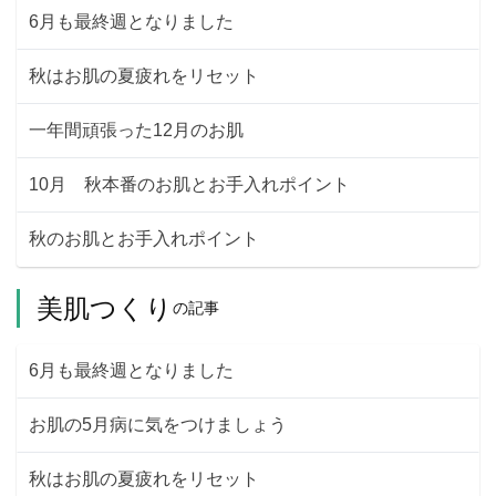
6月も最終週となりました
秋はお肌の夏疲れをリセット
一年間頑張った12月のお肌
10月 秋本番のお肌とお手入れポイント
秋のお肌とお手入れポイント
美肌つくり
の記事
6月も最終週となりました
お肌の5月病に気をつけましょう
秋はお肌の夏疲れをリセット