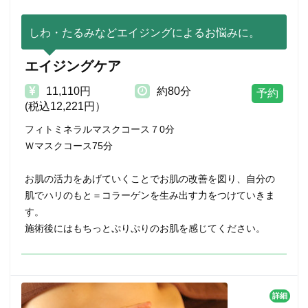
しわ・たるみなどエイジングによるお悩みに。
エイジングケア
11,110円
約80分
(税込12,221円）
フィトミネラルマスクコース７0分
Ｗマスクコース75分
お肌の活力をあげていくことでお肌の改善を図り、自分の
肌でハリのもと＝コラーゲンを生み出す力をつけていきま
す。
施術後にはもちっとぷりぷりのお肌を感じてください。
詳細