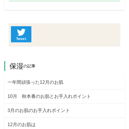
Tweet
保湿
の記事
一年間頑張った12月のお肌
10月 秋本番のお肌とお手入れポイント
3月のお肌のお手入れポイント
12月のお肌は