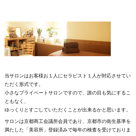
当サロンはお客様お１人にセラピスト１人が対応させてい
ただく形式です。
小さなプライベートサロンですので、誰の目も気にするこ
ともなく、
ゆっくりとすごしていただくことが出来るかと思います。
サロンは京都商工会議所会員であり、京都市の衛生基準を
満たした「美容所」登録済みで毎年の検査を受けておりま