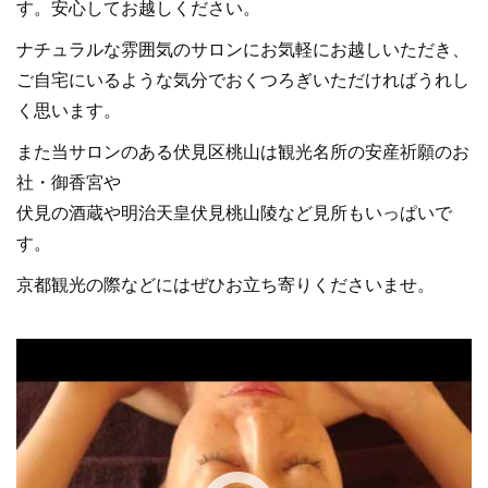
す。安心してお越しください。
ナチュラルな雰囲気のサロンにお気軽にお越しいただき、
ご自宅にいるような気分でおくつろぎいただければうれし
く思います。
また当サロンのある伏見区桃山は観光名所の安産祈願のお
社・御香宮や
伏見の酒蔵や明治天皇伏見桃山陵など見所もいっぱいで
す。
京都観光の際などにはぜひお立ち寄りくださいませ。