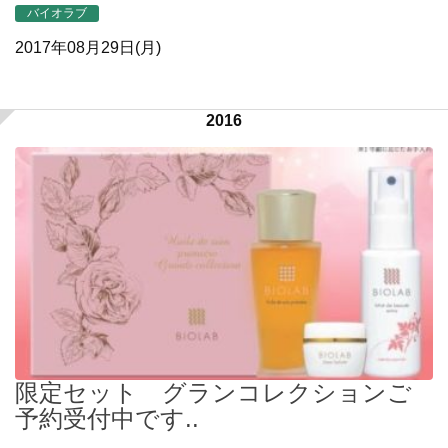
バイオラブ
2017年08月29日(月)
2016
限定セット グランコレクションご
予約受付中です..