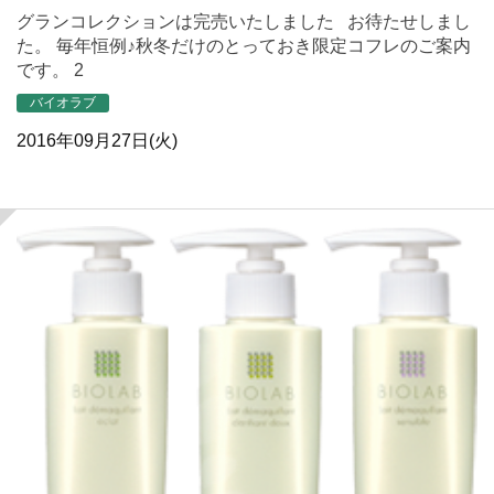
グランコレクションは完売いたしました お待たせしまし
た。 毎年恒例♪秋冬だけのとっておき限定コフレのご案内
です。 2
バイオラブ
2016年09月27日(火)