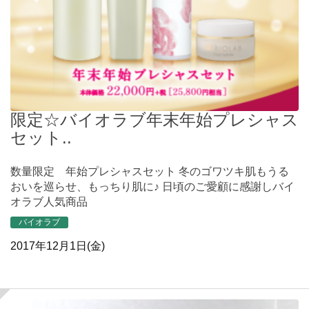
限定☆バイオラブ年末年始プレシャス
セット..
数量限定 年始プレシャスセット 冬のゴワツキ肌もうる
おいを巡らせ、もっちり肌に♪ 日頃のご愛顧に感謝しバイ
オラブ人気商品
バイオラブ
2017年12月1日(金)