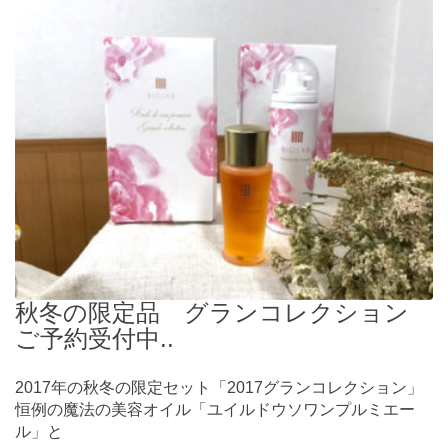
秋冬の限定品 グランコレクション
ご予約受付中..
2017年の秋冬の限定セット「2017グランコレクション」
恒例の魔法の美容オイル「ユイルドウソワンプルミエー
ル」と