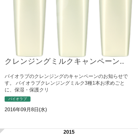
クレンジングミルクキャンペーン..
バイオラブのクレンジングのキャンペーンのお知らせで
す。 バイオラブクレンジングミルク3種1本お求めごと
に、保湿・保護クリ
バイオラブ
2016年09月8日(水)
2015