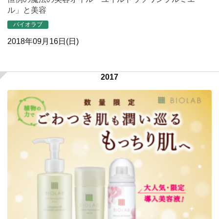
ル」と美容
バイオラブ
2018年09月16日(日)
2017