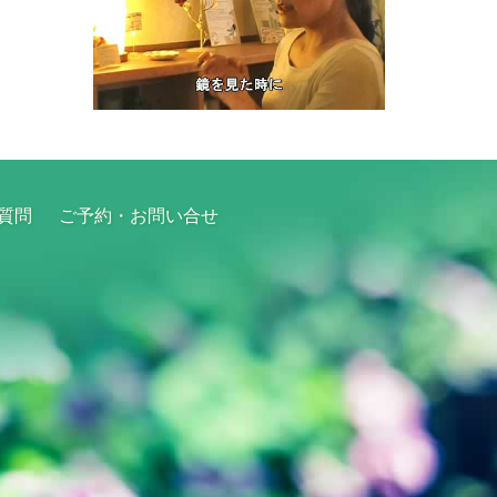
質問
ご予約・お問い合せ