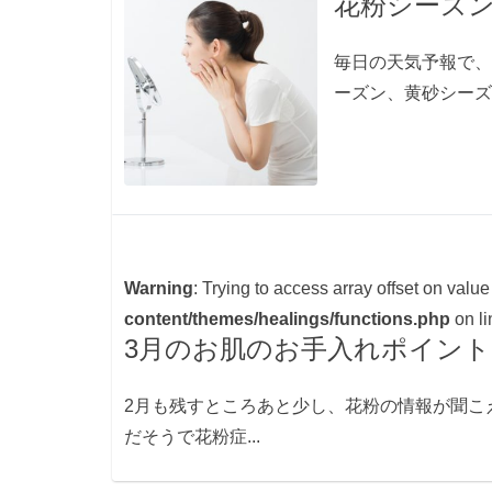
花粉シーズ
毎日の天気予報で、
ーズン、黄砂シーズ
Warning
: Trying to access array offset on value
content/themes/healings/functions.php
on l
3月のお肌のお手入れポイント
2月も残すところあと少し、花粉の情報が聞こ
だそうで花粉症...