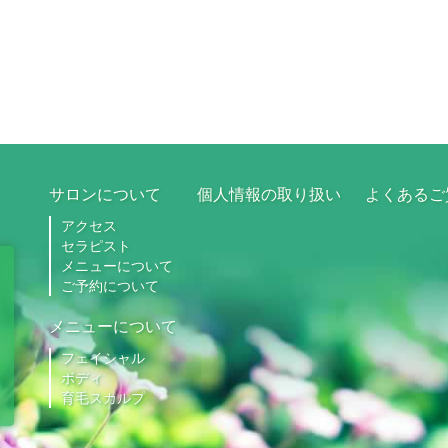
サロンについて
個人情報の取り扱い
よくあるご
アクセス
セラピスト
メニューについて
ご予約について
メニューについて
フェイシャル
ボディ
育毛スカルプ