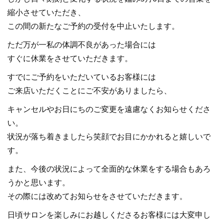
縮小させていただき、
この間の新たなご予約の受付を中止いたします。
ただ万が一私の体調不良があった場合には
すぐに休業をさせていただきます。
すでにご予約をいただいているお客様には
ご来店いただくことにご不安がありましたら、
キャンセルやお日にちのご変更を遠慮なくお知らせくださ
い。
状況が落ち着きましたら笑顔でお目にかかれると嬉しいで
す。
また、今後の状況によって全面的な休業をする場合もあろ
うかと思います。
その際には改めてお知らせをさせていただきます。
日頃サロンを楽しみにお越しくださるお客様には大変申し