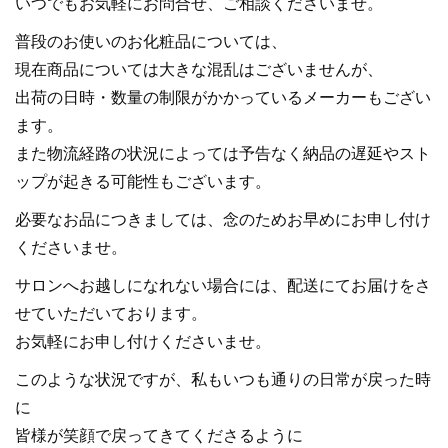
いつでもお気軽にお問合せ、ご相談くださいませ。
普段のお使いのお化粧品については、
現在商品については大きな混乱はございませんが、
出荷の日時・数量の制限がかかっているメーカーもござい
ます。
また物流経路の状況によっては予告なく納品の遅延やスト
ップが起きる可能性もございます。
必要なお品につきましては、念のためお早めにお申し付け
くださいませ。
サロンへお越しになれない場合には、配送にてお届けをさ
せていただいております。
お気軽にお申し付けくださいませ。
このような状況ですが、私もいつも通りの日常が戻った時
に
皆様が笑顔で戻ってきてくださるように