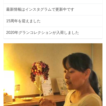
最新情報はインスタグラムで更新中です
15周年を迎えました
2020年グランコレクションが入荷しました