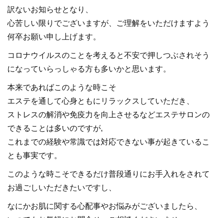
訳ないお知らせとなり、
心苦しい限りでございますが、ご理解をいただけますよう
何卒お願い申し上げます。
コロナウイルスのことを考えると不安で押しつぶされそう
になっていらっしゃる方も多いかと思います。
本来であればこのような時こそ
エステを通して心身ともにリラックスしていただき、
ストレスの解消や免疫力を向上させるなどエステサロンの
できることは多いのですが,
これまでの経験や常識では対応できない事が起きているこ
とも事実です。
このような時こそできるだけ普段通りにお手入れをされて
お過ごしいただきたいですし、
なにかお肌に関する心配事やお悩みがございましたら、