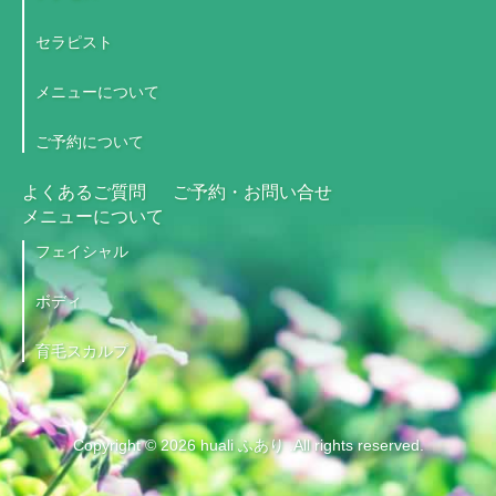
セラピスト
メニューについて
ご予約について
よくあるご質問
ご予約・お問い合せ
メニューについて
フェイシャル
ボディ
育毛スカルプ
Copyright © 2026 huali ふあり .All rights reserved.