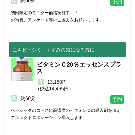
約60分
初回限定のモニター価格実施中！！
お写真、アンケート等のご協力をお願いします。
ニキビ・シミ・くすみの気になる方に
ビタミンＣ20％エッセンスプラ
ス
13,150円
(税込14,465円）
約60分
ベーシックのコースに高濃度のビタミンＣの導入剤を加え
てエレクトロポレーション導入します