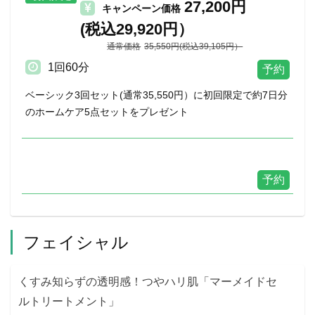
27,200円
キャンペーン価格
(税込29,920円）
35,550円(税込39,105円）
1回60分
ベーシック3回セット(通常35,550円）に初回限定で約7日分
のホームケア5点セットをプレゼント
フェイシャル
くすみ知らずの透明感！つやハリ肌「マーメイドセ
ルトリートメント」