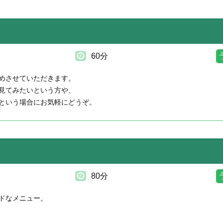
60分
めさせていただきます。
見てみたいという方や、
という場合にお気軽にどうぞ。
80分
ドなメニュー。