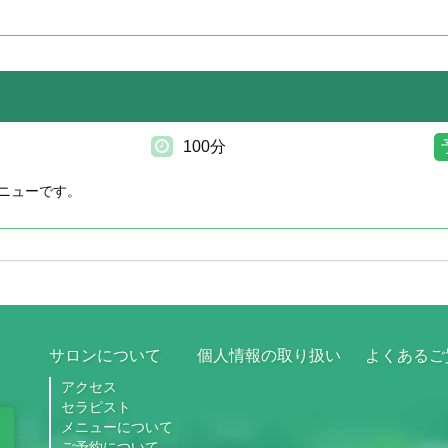
100分
ニューです。
サロンについて
個人情報の取り扱い
よくあるご
アクセス
セラピスト
メニューについて
ご予約について