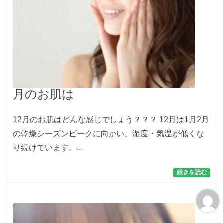
月のお肌は
12月のお肌はどんな感じでしょう？？？ 12月は1月2月
の乾燥シーズンピークに向かい、湿度・気温が低くな
り続けています。...
続きを読む