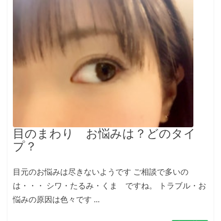
目のまわり お悩みは？どのタイ
プ？
目元のお悩みは尽きないようです ご相談で多いの
は・・・ シワ・たるみ・くま ですね。 トラブル・お
悩みの原因は色々です ...