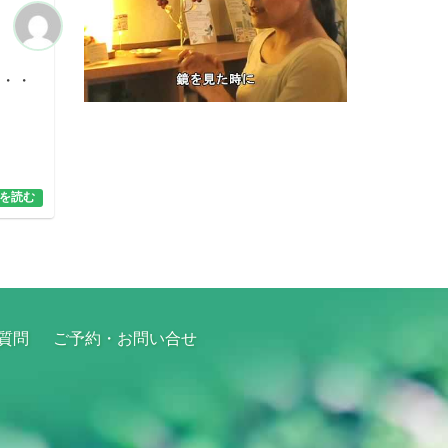
・・・
を読む
質問
ご予約・お問い合せ